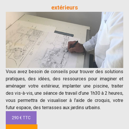
extérieurs
Vous avez besoin de conseils pour trouver des solutions
pratiques, des idées, des ressources pour imaginer et
aménager votre extérieur, implanter une piscine, traiter
des vis-à-vis, une séance de travail d’une 1h30 à 2 heures,
vous permettra de visualiser à l’aide de croquis, votre
futur espace, des terrasses aux jardins urbains.
290 € TTC