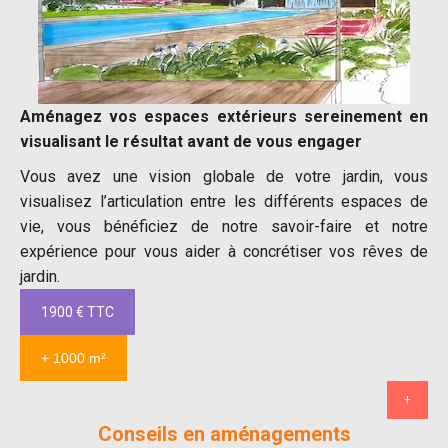
Aménagez vos espaces extérieurs sereinement en
visualisant le résultat avant de vous engager
Vous avez une vision globale de votre jardin, vous
visualisez l’articulation entre les différents espaces de
vie, vous bénéficiez de notre savoir-faire et notre
expérience pour vous aider à concrétiser vos rêves de
jardin.
1900 € TTC
+ 1000 m²
+
Conseils en aménagements