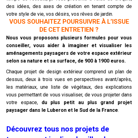
des idées, des axes de création en tenant compte de
votre style de vie, vos désirs, vos rêves de jardin.
VOUS SOUHAITEZ POURSUIVRE À L’ISSUE
DE CET ENTRETIEN ?
Nous vous proposons plusieurs formules pour vous
conseiller, vous aider à imaginer et visualiser les
aménagements paysagers de votre espace extérieur
selon sa nature et sa surface, de 900 à 1900 euros.
Chaque projet de design extérieur comprend un plan de
dessus, deux à trois vues en perspectives avant/après,
les matériaux, une liste de végétaux, des explications
vous permettant de vous visualiser, de vous projeter dans
votre espace,
du plus petit au plus grand projet
paysager dans le Luberon et le Sud de la France
.
Découvrez tous nos projets de