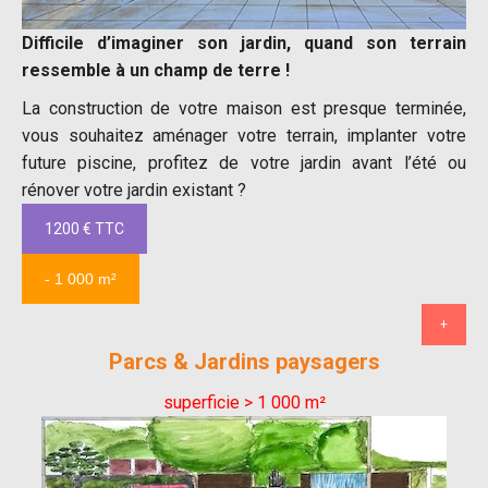
Difficile d’imaginer son jardin, quand son terrain
ressemble à un champ de terre !
La construction de votre maison est presque terminée,
vous souhaitez aménager votre terrain, implanter votre
future piscine, profitez de votre jardin avant l’été ou
rénover votre jardin existant ?
1200 € TTC
- 1 000 m²
+
Parcs & Jardins paysagers
superficie > 1 000 m²