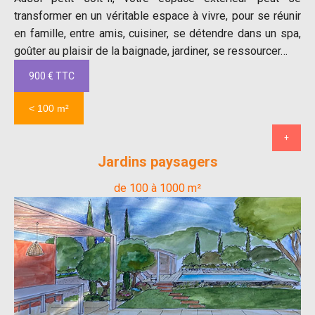
transformer en un véritable espace à vivre, pour se réunir
en famille, entre amis, cuisiner, se détendre dans un spa,
goûter au plaisir de la baignade, jardiner, se ressourcer…
900 € TTC
< 100 m²
+
Jardins paysagers
de 100 à 1000 m²