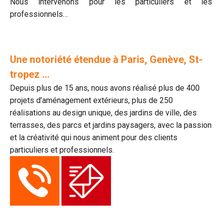
Nous intervenons pour les particuliers et les
professionnels…
Une notoriété étendue à Paris, Genève, St-
tropez …
Depuis plus de 15 ans, nous avons réalisé plus de 400
projets d’aménagement extérieurs, plus de 250
réalisations au design unique, des jardins de ville, des
terrasses, des parcs et jardins paysagers, avec la passion
et la créativité qui nous animent pour des clients
particuliers et professionnels.