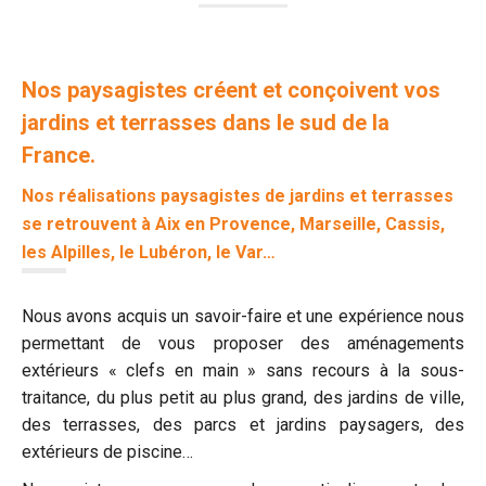
Nos paysagistes créent et conçoivent vos
jardins et terrasses dans le sud de la
France.
Nos réalisations paysagistes de jardins et terrasses
se retrouvent à Aix en Provence, Marseille, Cassis,
les Alpilles, le Lubéron, le Var…
Nous avons acquis un savoir-faire et une expérience nous
permettant de vous proposer des aménagements
extérieurs « clefs en main » sans recours à la sous-
traitance, du plus petit au plus grand, des jardins de ville,
des terrasses, des parcs et jardins paysagers, des
extérieurs de piscine…