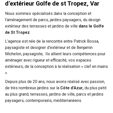
d’extérieur Golfe de st Tropez, Var
Nous sommes spécialisés dans la conception et
l’aménagement de parcs, jardins paysagers, du design
extérieur des terrasses et jardins de ville
dans le Golfe
de St Tropez
L’agence est née de la rencontre entre Patrick Bossa,
paysagiste et designer d’extérieur et de Benjamin
Michelon, paysagiste, Ils allient leurs compétences pour
aménager avec rigueur et efficacité, vos espaces
extérieurs, de la conception à la réalisation « clef en mains
».
Depuis plus de 20 ans, nous avons réalisé avec passion,
de très nombreux jardins sur la
Côte d’Azur,
du plus petit
au plus grand, terrasses, jardins de ville, parcs et jardins
paysagers, contemporains, méditerranéens.