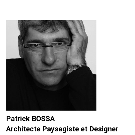
Patrick BOSSA
Architecte Paysagiste et Designer