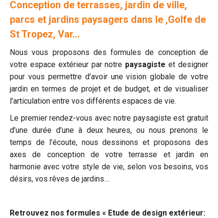
Conception de terrasses, jardin de ville,
parcs et jardins paysagers dans le ,Golfe de
St Tropez, Var…
Nous vous proposons des formules de conception de
votre espace extérieur par notre
paysagiste
et designer
pour vous permettre d’avoir une vision globale de votre
jardin en termes de projet et de budget, et de visualiser
l’articulation entre vos différents espaces de vie.
Le premier rendez-vous avec notre paysagiste est gratuit
d’une durée d’une à deux heures, ou nous prenons le
temps de l’écoute, nous dessinons et proposons des
axes de conception de votre terrasse et jardin en
harmonie avec votre style de vie, selon vos besoins, vos
désirs, vos rêves de jardins…
Retrouvez nos formules « Etude de design extérieur: