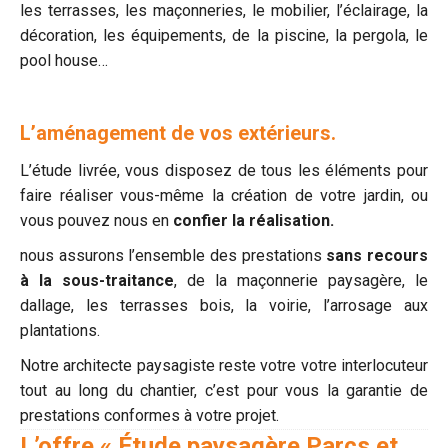
les terrasses, les maçonneries, le mobilier, l’éclairage, la
décoration, les équipements, de la piscine, la pergola, le
pool house…
L’aménagement de vos extérieurs.
L’étude livrée, vous disposez de tous les éléments pour
faire réaliser vous-même la création de votre jardin, ou
vous pouvez nous en
confier la réalisation.
nous assurons l’ensemble des prestations
sans recours
à la sous-traitance
, de la maçonnerie paysagère, le
dallage, les terrasses bois, la voirie, l’arrosage aux
plantations.
Notre architecte paysagiste reste votre votre interlocuteur
tout au long du chantier, c’est pour vous la garantie de
prestations conformes à votre projet.
L’offre « Étude paysagère Parcs et