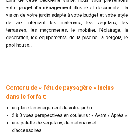
Lors de cette deuxième visite, nous vous présentons
votre
projet d’aménagement
illustré et documenté : la
vision de votre jardin adapté à votre budget et votre style
de vie, intégrant les matériaux, les végétaux, les
terrasses, les maçonneries, le mobilier, l’éclairage, la
décoration, les équipements, de la piscine, la pergola, le
pool house…
Contenu de « l’étude paysagère » inclus
dans le forfait:
un plan d’aménagement de votre jardin
2 à 3 vues perspectives en couleurs : « Avant / Après »
une palette de végétaux, de matériaux et
d’accessoires.