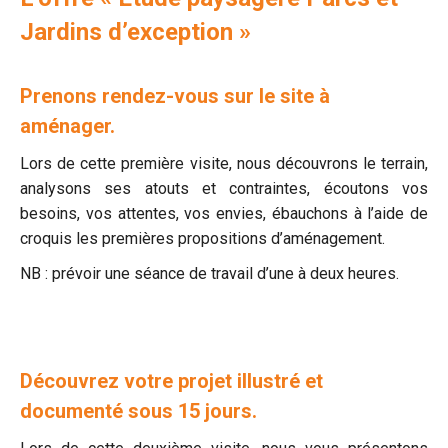
Jardins d’exception »
Prenons rendez-vous sur le site à
aménager.
Lors de cette première visite, nous découvrons le terrain,
analysons ses atouts et contraintes, écoutons vos
besoins, vos attentes, vos envies, ébauchons à l’aide de
croquis les premières propositions d’aménagement.
NB : prévoir une séance de travail d’une à deux heures.
Découvrez votre projet illustré et
documenté sous 15 jours.