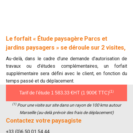
Le forfait « Étude paysagère Parcs et
jardins paysagers » se déroule sur 2 visites,
Au-delà, dans le cadre d’une demande d’autorisation de
travaux ou d’études complémentaires, un forfait
supplémentaire sera défini avec le client, en fonction du
temps passé et du déplacement.
(1)
Tarif de l'étude 1 583.33 €HT (1 900€ TTC)
(1)
Pour une visite sur site dans un rayon de 100 kms autour
Marseille (au-delà prévoir des frais de déplacement)
Contactez votre paysagiste
+33 (0)6 50 01 54 44