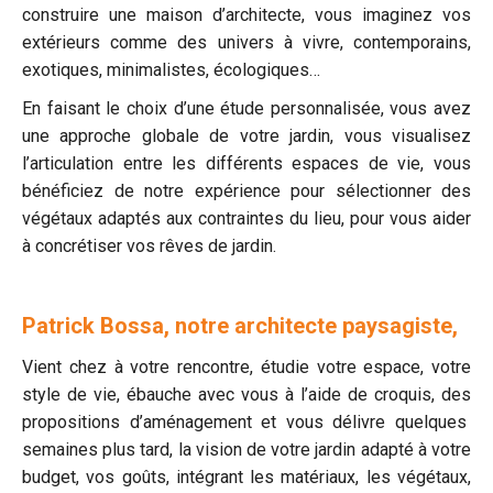
construire une maison d’architecte, vous imaginez vos
extérieurs comme des univers à vivre, contemporains,
exotiques, minimalistes, écologiques…
En faisant le choix d’une étude personnalisée, vous avez
une approche globale de votre jardin, vous visualisez
l’articulation entre les différents espaces de vie, vous
bénéficiez de notre expérience pour sélectionner des
végétaux adaptés aux contraintes du lieu, pour vous aider
à concrétiser vos rêves de jardin.
Patrick Bossa, notre architecte paysagiste,
Vient chez à votre rencontre, étudie votre espace, votre
style de vie, ébauche avec vous à l’aide de croquis, des
propositions d’aménagement et vous délivre quelques
semaines plus tard, la vision de votre jardin adapté à votre
budget, vos goûts, intégrant les matériaux, les végétaux,