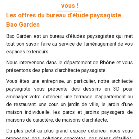
vous !
Les offres du bureau d’étude paysagiste
Bao Garden
Bao Garden est un bureau d’études paysagistes qui met
tout son savoir-faire au service de l’aménagement de vos
espaces extérieurs.
Nous intervenons dans le département de
Rhône
et vous
présentons des plans d’architecte paysagiste.
Vous êtes une entreprise, un particulier, notre architecte
paysagiste vous présente des dessins en 3D pour
aménager votre extérieur, une terrasse d’appartement ou
de restaurant, une cour, un jardin de ville, le jardin d’une
maison individuelle, les parcs et jardins paysagers de
maisons de caractère, de maisons d’architecte.
Du plus petit au plus grand espace extérieur, nous vous
proposons des solutions concrètes, des plans détaillés,