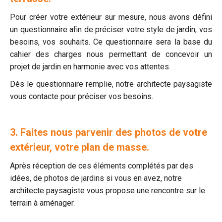
Pour créer votre extérieur sur mesure, nous avons défini
un questionnaire afin de préciser votre style de jardin, vos
besoins, vos souhaits. Ce questionnaire sera la base du
cahier des charges nous permettant de concevoir un
projet de jardin en harmonie avec vos attentes.
Dès le questionnaire remplie, notre architecte paysagiste
vous contacte pour préciser vos besoins.
3. Faites nous parvenir des photos de votre
extérieur, votre plan de masse.
Après réception de ces éléments complétés par des
idées, de photos de jardins si vous en avez, notre
architecte paysagiste vous propose une rencontre sur le
terrain à aménager.