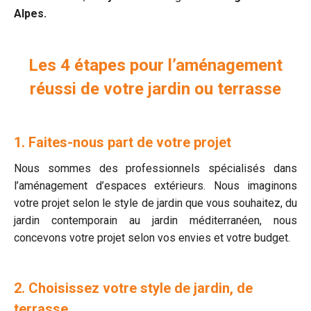
Alpes.
Les 4 étapes pour l’aménagement
réussi de votre jardin ou terrasse
1. Faites-nous part de votre projet
Nous sommes des professionnels spécialisés dans
l’aménagement d’espaces extérieurs. Nous imaginons
votre projet selon le style de jardin que vous souhaitez, du
jardin contemporain au jardin méditerranéen, nous
concevons votre projet selon vos envies et votre budget.
2. Choisissez votre style de jardin, de
terrasse.