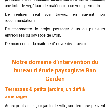
une liste de végétaux, de matériaux pour vous permettre :
De réaliser seul vos travaux en suivant nos
recommandations,
De transmettre le projet paysager à un ou plusieurs
entreprises du paysage de Lyon,
De nous confier la maitrise d’œuvre des travaux
Notre domaine d’intervention du
bureau d’étude paysagiste Bao
Garden
Terrasses & petits jardins, un défi à
aménager
Aussi petit soit -il, un jardin de ville, une terrasse peuvent