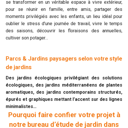
se transformer en un véritable espace à vivre extérieur,
pour se réunir en famille, entre amis, partager des
moments privilégiés avec les enfants, un lieu idéal pour
oublier le stress d’une journée de travail, vivre le temps
des saisons, découvrir les floraisons des annuelles,
cultiver son potager…
Parcs & Jardins paysagers selon votre style
de jardins
Des jardins écologiques privilégiant des solutions
écologiques, des jardins méditerranéens de plantes
aromatiques, des jardins contemporains structurés,
épurés et graphiques mettant l’accent sur des lignes
minimalistes…
Pourquoi faire confier votre projet à
notre bureau d’étude de jardin dans