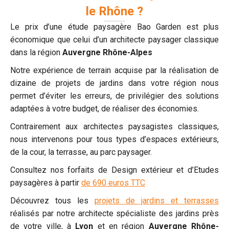
le Rhône ?
Le prix d’une étude paysagère Bao Garden est plus
économique que celui d’un architecte paysager classique
dans la région
Auvergne Rhône-Alpes
Notre expérience de terrain acquise par la réalisation de
dizaine de projets de jardins dans votre région nous
permet d’éviter les erreurs, de privilégier des solutions
adaptées à votre budget, de réaliser des économies.
Contrairement aux architectes paysagistes classiques,
nous intervenons pour tous types d’espaces extérieurs,
de la cour, la terrasse, au parc paysager.
Consultez nos forfaits de Design extérieur et d’Etudes
paysagères à partir
de 690 euros TTC
Découvrez tous les
projets de jardins et terrasses
réalisés par notre architecte spécialiste des jardins près
de votre ville, à
Lyon
et en région
Auvergne Rhône-