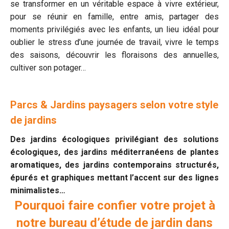
se transformer en un véritable espace à vivre extérieur,
pour se réunir en famille, entre amis, partager des
moments privilégiés avec les enfants, un lieu idéal pour
oublier le stress d’une journée de travail, vivre le temps
des saisons, découvrir les floraisons des annuelles,
cultiver son potager…
Parcs & Jardins paysagers selon votre style
de jardins
Des jardins écologiques privilégiant des solutions
écologiques, des jardins méditerranéens de plantes
aromatiques, des jardins contemporains structurés,
épurés et graphiques mettant l’accent sur des lignes
minimalistes…
Pourquoi faire confier votre projet à
notre bureau d’étude de jardin dans