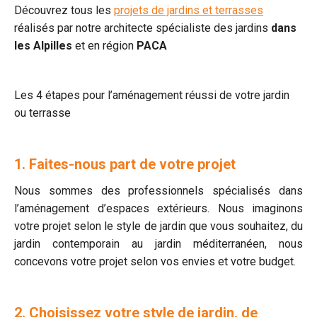
Découvrez tous les
projets de jardins et terrasses
réalisés par notre architecte spécialiste des jardins
dans
les Alpilles
et en région
PACA
Les 4 étapes pour l’aménagement réussi de votre jardin
ou terrasse
1. Faites-nous part de votre projet
Nous sommes des professionnels spécialisés dans
l’aménagement d’espaces extérieurs. Nous imaginons
votre projet selon le style de jardin que vous souhaitez, du
jardin contemporain au jardin méditerranéen, nous
concevons votre projet selon vos envies et votre budget.
2. Choisissez votre style de jardin, de