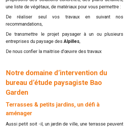
une liste de végétaux, de matériaux pour vous permettre :
De réaliser seul vos travaux en suivant nos
recommandations,
De transmettre le projet paysager à un ou plusieurs
entreprises du paysage des
Alpilles
,
De nous confier la maitrise d’œuvre des travaux
Notre domaine d’intervention du
bureau d’étude paysagiste Bao
Garden
Terrasses & petits jardins, un défi à
aménager
Aussi petit soit -il, un jardin de ville, une terrasse peuvent