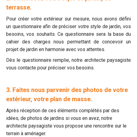
terrasse.
Pour créer votre extérieur sur mesure, nous avons défini
un questionnaire afin de préciser votre style de jardin, vos
besoins, vos souhaits. Ce questionnaire sera la base du
cahier des charges nous permettant de concevoir un
projet de jardin en harmonie avec vos attentes.
Dès le questionnaire remplie, notre architecte paysagiste
vous contacte pour préciser vos besoins.
3. Faites nous parvenir des photos de votre
extérieur, votre plan de masse.
Après réception de ces éléments complétés par des
idées, de photos de jardins si vous en avez, notre
architecte paysagiste vous propose une rencontre sur le
terrain à aménager.