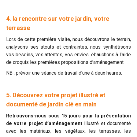
4. la rencontre sur votre jardin, votre
terrasse
Lors de cette première visite, nous découvrons le terrain,
analysons ses atouts et contraintes, nous synthétisons
vos besoins, vos attentes, vos envies, ébauchons à l’aide
de croquis les premières propositions d’aménagement.
NB : prévoir une séance de travail d’une à deux heures.
5. Découvrez votre projet illustré et
documenté de jardin clé en main
Retrouvons-nous sous 15 jours pour la présentation
de votre projet d’aménagement
illustré et documenté
avec les matériaux, les végétaux, les terrasses, les