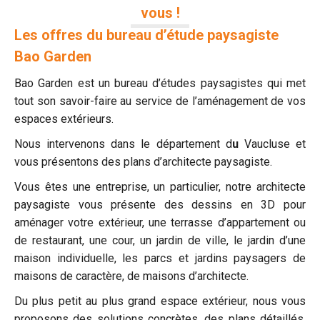
vous !
Les offres du bureau d’étude paysagiste
Bao Garden
Bao Garden est un bureau d’études paysagistes qui met
tout son savoir-faire au service de l’aménagement de vos
espaces extérieurs.
Nous intervenons dans le département d
u
Vaucluse et
vous présentons des plans d’architecte paysagiste.
Vous êtes une entreprise, un particulier, notre architecte
paysagiste vous présente des dessins en 3D pour
aménager votre extérieur, une terrasse d’appartement ou
de restaurant, une cour, un jardin de ville, le jardin d’une
maison individuelle, les parcs et jardins paysagers de
maisons de caractère, de maisons d’architecte.
Du plus petit au plus grand espace extérieur, nous vous
proposons des solutions concrètes, des plans détaillés,