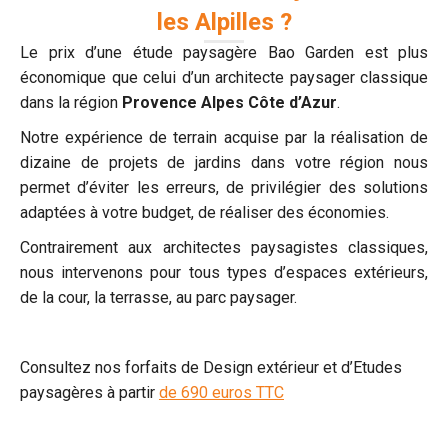
les Alpilles ?
Le prix d’une étude paysagère Bao Garden est plus
économique que celui d’un architecte paysager classique
dans la région
Provence Alpes Côte d’Azur
.
Notre expérience de terrain acquise par la réalisation de
dizaine de projets de jardins dans votre région nous
permet d’éviter les erreurs, de privilégier des solutions
adaptées à votre budget, de réaliser des économies.
Contrairement aux architectes paysagistes classiques,
nous intervenons pour tous types d’espaces extérieurs,
de la cour, la terrasse, au parc paysager.
Consultez nos forfaits de Design extérieur et d’Etudes
paysagères à partir
de 690 euros TTC